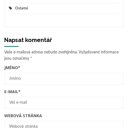
Ostatní
Napsat komentář
Vaše e-mailová adresa nebude zveřejněna.
Vyžadované informace
jsou označeny
*
JMÉNO
*
E-MAIL
*
WEBOVÁ STRÁNKA