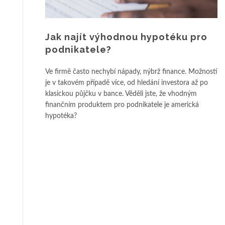
Jak najít výhodnou hypotéku pro
podnikatele?
Ve firmě často nechybí nápady, nýbrž finance. Možností
je v takovém případě více, od hledání investora až po
klasickou půjčku v bance. Věděli jste, že vhodným
finančním produktem pro podnikatele je americká
hypotéka?