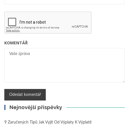
KOMENTÁŘ
Nejnovější příspěvky
9 Zaručených Tipů Jak Vyjít Od Výplaty K Výplatě