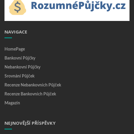
NAVIGACE
HomePage
Bankovní Půjčky
Nebankovní Půjčky
Srovnání Půjček
Recenze Nebankovních Půjček
Recenze Bankovních Půjček
Magazín
NEJNOVĚJŠÍ PŘÍSPĚVKY