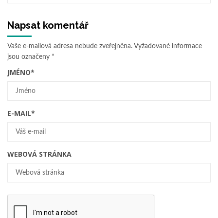
Napsat komentář
Vaše e-mailová adresa nebude zveřejněna.
Vyžadované informace
jsou označeny
*
JMÉNO
*
E-MAIL
*
WEBOVÁ STRÁNKA