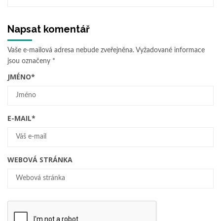
Napsat komentář
Vaše e-mailová adresa nebude zveřejněna.
Vyžadované informace
jsou označeny
*
JMÉNO
*
E-MAIL
*
WEBOVÁ STRÁNKA