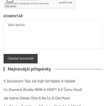
KOMENTÁŘ
Nejnovější příspěvky
9 Zaručených Tipů Jak Vyjít Od Výplaty K Výplatě
Co Znamená Zkratka IBAN A SWIFT A K Čemu Slouží
Jak Vybrat Dětský Účet A Na Co Si Dát Pozor