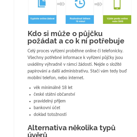
Kdo si může o půjčku
požádat a co k ní potřebuje
Celý proces vyřízení proběhne online či telefonicky.
Všechny potřebné informace k vyřízení půjčky jsou
uváděny výhradně v rámci žádosti. Nejde o složité
papírování a další administrativu. Stačí vám tedy buď
mobilní telefon, nebo internet.
věk minimálně 18 let
české státní občanství
pravidelný příjem
bankovní účet
doklad totožnosti
Alternativa několika typů
úvěrů