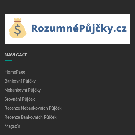
NAVIGACE
HomePage
Bankovní Půjčky
Nebankovní Půjčky
Srovnání Půjček
Recenze Nebankovních Půjček
Recenze Bankovních Půjček
Magazín