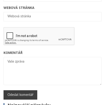
WEBOVÁ STRÁNKA
KOMENTÁŘ