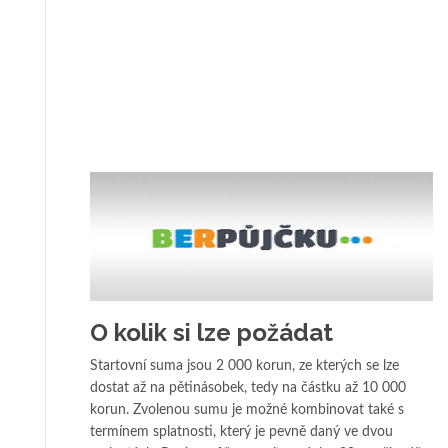
O kolik si lze požádat
Startovní suma jsou 2 000 korun, ze kterých se lze
dostat až na pětinásobek, tedy na částku až 10 000
korun. Zvolenou sumu je možné kombinovat také s
termínem splatnosti, který je pevně daný ve dvou