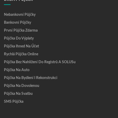
Nebankovní Půjčky
Bankovní Půjčky
První Půjčka Zdarma
Půjčka Do Výplaty
Půjčka Ihned Na Účet
Rychlá Půjčka Online
Půjčka Bez Nahlížení Do Registrů A SOLUSu
Půjčka Na Auto
Půjčka Na Bydlení I Rekonstrukci
Půjčka Na Dovolenou
Půjčka Na Svatbu
SMS Půjčka